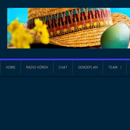
HOME
RADIO HÖREN
CHAT
SENDEPLAN
TEAM