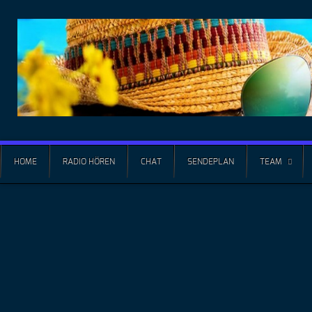
HOME
RADIO HÖREN
CHAT
SENDEPLAN
TEAM