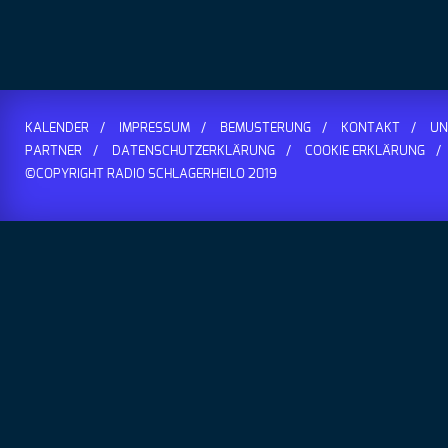
Zurück
KALENDER
IMPRESSUM
BEMUSTERUNG
KONTAKT
UN
PARTNER
DATENSCHUTZERKLÄRUNG
COOKIE ERKLÄRUNG
©COPYRIGHT RADIO SCHLAGERHEILO 2019