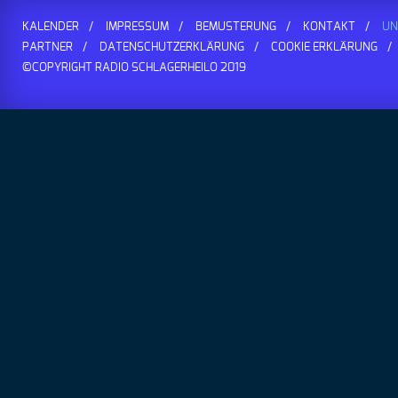
KALENDER
IMPRESSUM
BEMUSTERUNG
KONTAKT
UN
PARTNER
DATENSCHUTZERKLÄRUNG
COOKIE ERKLÄRUNG
©COPYRIGHT RADIO SCHLAGERHEILO 2019