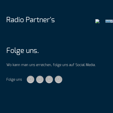
Radio
Partner's
Folge
uns
.
Wo kann man uns erreichen, folge uns auf Social Media.
Folge uns